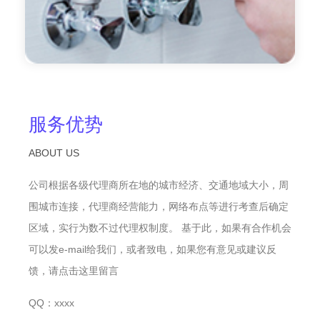
服务优势
ABOUT US
公司根据各级代理商所在地的城市经济、交通地域大小，周
围城市连接，代理商经营能力，网络布点等进行考查后确定
区域，实行为数不过代理权制度。 基于此，如果有合作机会
可以发e-mail给我们，或者致电，如果您有意见或建议反
馈，请点击这里留言
QQ：xxxx