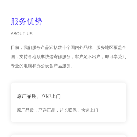
服务优势
ABOUT US
目前，我们服务产品涵括数十个国内外品牌。服务地区覆盖全
国，支持各地顺丰快递寄修服务，客户足不出户，即可享受到
专业的电脑和办公设备产品服务。
原厂品质、立即上门
原厂品质，严选正品，超长联保，快速上门