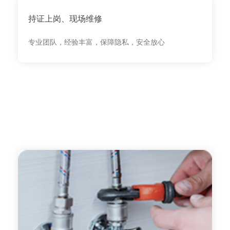
持证上岗、现场维修
专业团队，经验丰富，保障隐私，安全放心